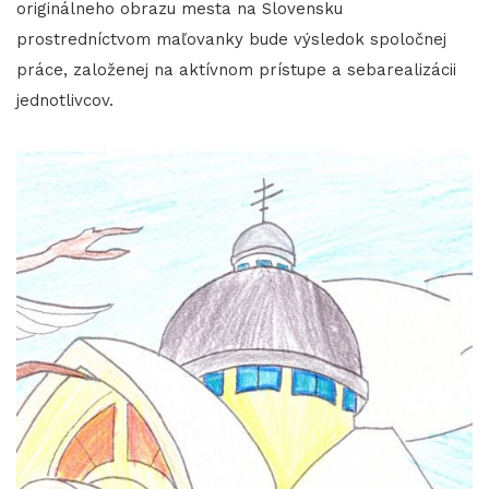
originálneho obrazu mesta na Slovensku
prostredníctvom maľovanky bude výsledok spoločnej
práce, založenej na aktívnom prístupe a sebarealizácii
jednotlivcov.