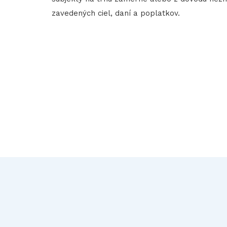
zavedených ciel, daní a poplatkov.