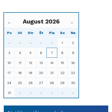
August 2026
←
→
Po
Ut
Str
Št
Pia
So
Ne
-
-
-
-
-
1
2
3
4
5
6
7
8
9
10
11
12
13
14
15
16
17
18
19
20
21
22
23
24
25
26
27
28
29
30
31
-
-
-
-
-
-