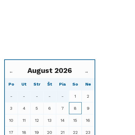
August 2026
←
→
Po
Ut
Str
Št
Pia
So
Ne
-
-
-
-
-
1
2
3
4
5
6
7
8
9
10
11
12
13
14
15
16
17
18
19
20
21
22
23