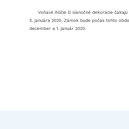
Voňavé ihličie či vianočné dekorácie čakajú
5. januára 2020. Zámok bude počas tohto obdo
december a 1. január 2020.