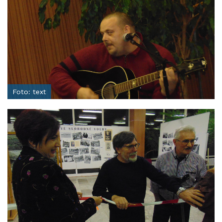
Foto: text