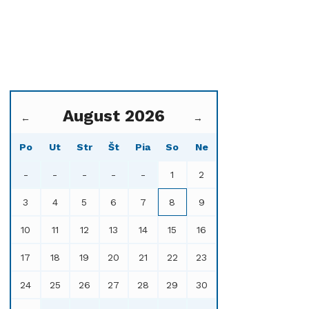
August 2026
←
→
Po
Ut
Str
Št
Pia
So
Ne
-
-
-
-
-
1
2
3
4
5
6
7
8
9
10
11
12
13
14
15
16
17
18
19
20
21
22
23
24
25
26
27
28
29
30