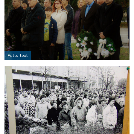
Foto: text