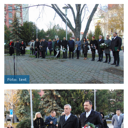
Foto: text