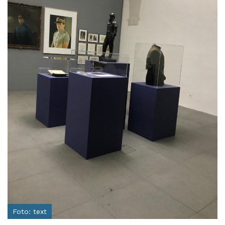
Foto: text