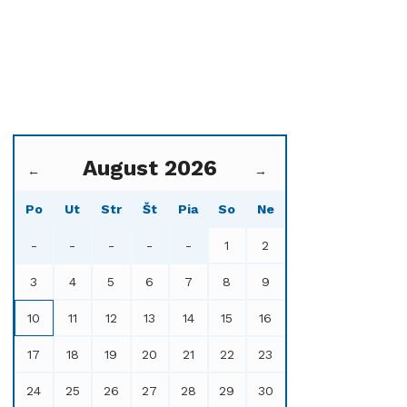
August 2026
←
→
Po
Ut
Str
Št
Pia
So
Ne
-
-
-
-
-
1
2
3
4
5
6
7
8
9
10
11
12
13
14
15
16
17
18
19
20
21
22
23
24
25
26
27
28
29
30