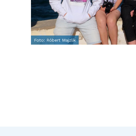
Foto: Róbert Majzlik