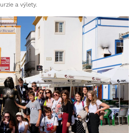
rzie a výlety.