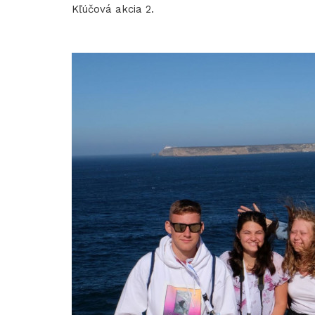
Kľúčová akcia 2.