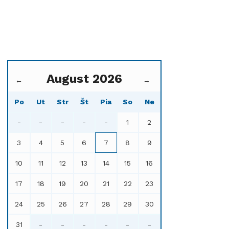
August 2026
←
→
Po
Ut
Str
Št
Pia
So
Ne
-
-
-
-
-
1
2
3
4
5
6
7
8
9
10
11
12
13
14
15
16
17
18
19
20
21
22
23
24
25
26
27
28
29
30
31
-
-
-
-
-
-