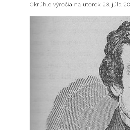
Okrúhle výročia na utorok 23. júla 20