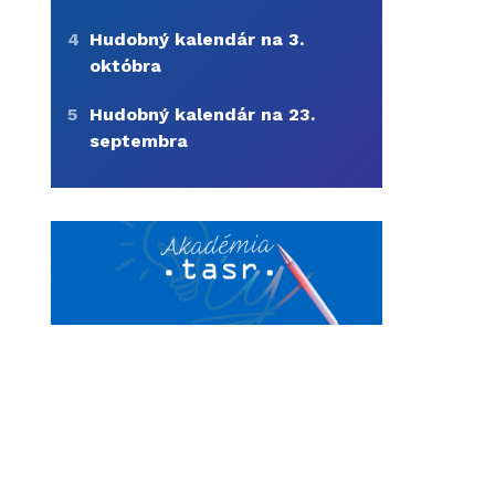
4
Hudobný kalendár na 3.
októbra
5
Hudobný kalendár na 23.
septembra