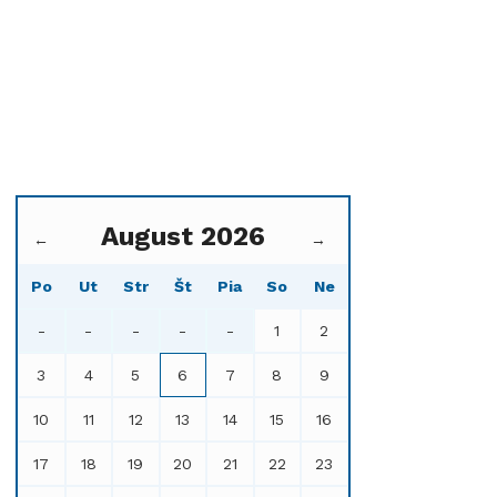
August 2026
←
→
Po
Ut
Str
Št
Pia
So
Ne
-
-
-
-
-
1
2
3
4
5
6
7
8
9
10
11
12
13
14
15
16
17
18
19
20
21
22
23