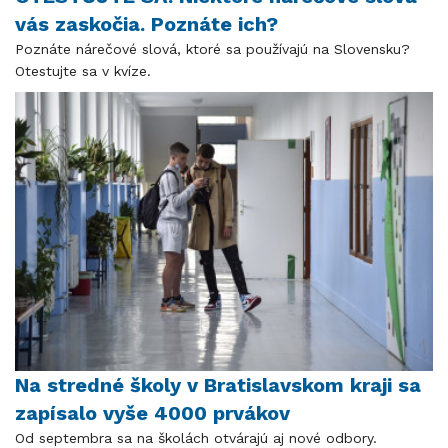
vás zaskočia. Poznáte ich?
Poznáte nárečové slová, ktoré sa používajú na Slovensku?
Otestujte sa v kvíze.
Na stredné školy v Bratislavskom kraji sa
zapísalo vyše 4000 prvákov
Od septembra sa na školách otvárajú aj nové odbory.