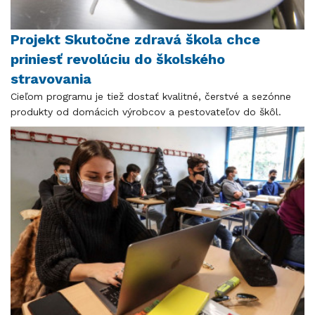
Projekt Skutočne zdravá škola chce
priniesť revolúciu do školského
stravovania
​​​​​​​Cieľom programu je tiež dostať kvalitné, čerstvé a sezónne
produkty od domácich výrobcov a pestovateľov do škôl.