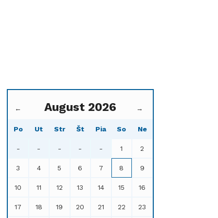
August 2026
←
→
Po
Ut
Str
Št
Pia
So
Ne
-
-
-
-
-
1
2
3
4
5
6
7
8
9
10
11
12
13
14
15
16
17
18
19
20
21
22
23