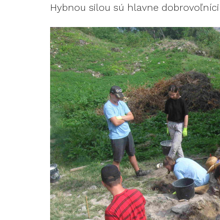
Hybnou silou sú hlavne dobrovoľníci