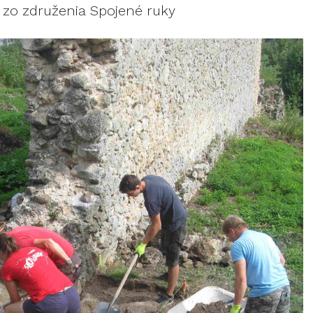
 zo združenia Spojené ruky