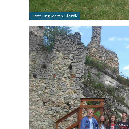
Foto: Ing.Martin Slezák